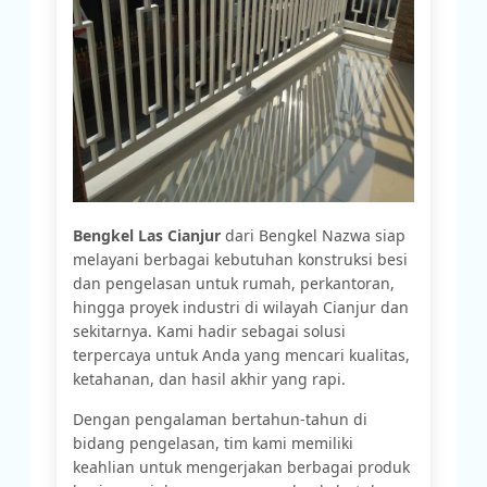
Bengkel Las Cianjur
dari Bengkel Nazwa siap
melayani berbagai kebutuhan konstruksi besi
dan pengelasan untuk rumah, perkantoran,
hingga proyek industri di wilayah Cianjur dan
sekitarnya. Kami hadir sebagai solusi
terpercaya untuk Anda yang mencari kualitas,
ketahanan, dan hasil akhir yang rapi.
Dengan pengalaman bertahun-tahun di
bidang pengelasan, tim kami memiliki
keahlian untuk mengerjakan berbagai produk