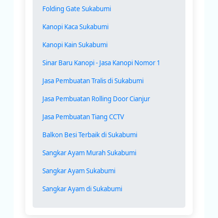
Folding Gate Sukabumi
Kanopi Kaca Sukabumi
Kanopi Kain Sukabumi
Sinar Baru Kanopi - Jasa Kanopi Nomor 1
Jasa Pembuatan Tralis di Sukabumi
Jasa Pembuatan Rolling Door Cianjur
Jasa Pembuatan Tiang CCTV
Balkon Besi Terbaik di Sukabumi
Sangkar Ayam Murah Sukabumi
Sangkar Ayam Sukabumi
Sangkar Ayam di Sukabumi