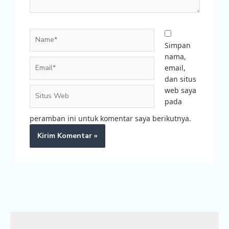
Name*
Simpan
nama,
Email*
email,
dan situs
Situs
web saya
Web
pada
peramban ini untuk komentar saya berikutnya.