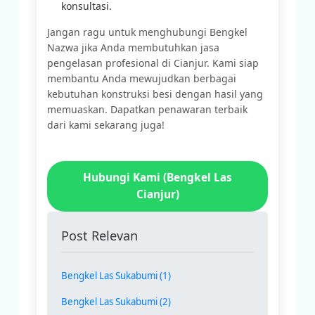
konsultasi.
Jangan ragu untuk menghubungi Bengkel
Nazwa jika Anda membutuhkan jasa
pengelasan profesional di Cianjur. Kami siap
membantu Anda mewujudkan berbagai
kebutuhan konstruksi besi dengan hasil yang
memuaskan. Dapatkan penawaran terbaik
dari kami sekarang juga!
Hubungi Kami (Bengkel Las
Cianjur)
Post Relevan
Bengkel Las Sukabumi (1)
Bengkel Las Sukabumi (2)