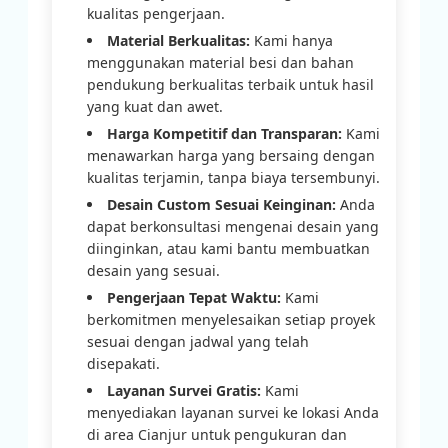
kualitas pengerjaan.
Material Berkualitas:
Kami hanya
menggunakan material besi dan bahan
pendukung berkualitas terbaik untuk hasil
yang kuat dan awet.
Harga Kompetitif dan Transparan:
Kami
menawarkan harga yang bersaing dengan
kualitas terjamin, tanpa biaya tersembunyi.
Desain Custom Sesuai Keinginan:
Anda
dapat berkonsultasi mengenai desain yang
diinginkan, atau kami bantu membuatkan
desain yang sesuai.
Pengerjaan Tepat Waktu:
Kami
berkomitmen menyelesaikan setiap proyek
sesuai dengan jadwal yang telah
disepakati.
Layanan Survei Gratis:
Kami
menyediakan layanan survei ke lokasi Anda
di area Cianjur untuk pengukuran dan