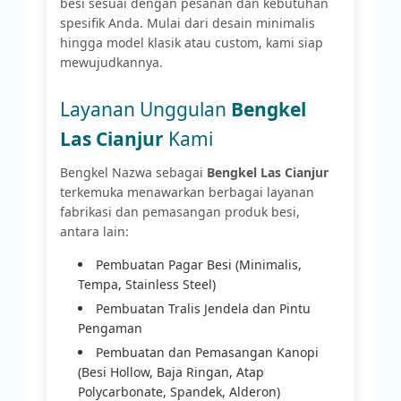
besi sesuai dengan pesanan dan kebutuhan
spesifik Anda. Mulai dari desain minimalis
hingga model klasik atau custom, kami siap
mewujudkannya.
Layanan Unggulan
Bengkel
Las Cianjur
Kami
Bengkel Nazwa sebagai
Bengkel Las Cianjur
terkemuka menawarkan berbagai layanan
fabrikasi dan pemasangan produk besi,
antara lain:
Pembuatan Pagar Besi (Minimalis,
Tempa, Stainless Steel)
Pembuatan Tralis Jendela dan Pintu
Pengaman
Pembuatan dan Pemasangan Kanopi
(Besi Hollow, Baja Ringan, Atap
Polycarbonate, Spandek, Alderon)