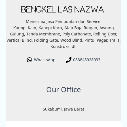
Menerima Jasa Pembuatan dan Service.
Kanopi Kain, Kanopi Kaca, Atap Baja Ringan, Awning
Gulung, Tenda Membrane, Poly Carbonate, Rolling Door,
Vertical Blind, Folding Gate, Wood Blind, Pintu, Pagar, Tralis,
Konstruksi dll
WhastsApp
083848928033
Our Office
Sukabumi, Jawa Barat