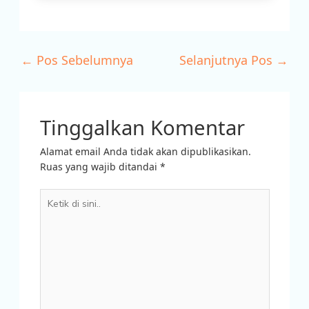
←
Pos Sebelumnya
Selanjutnya Pos
→
Tinggalkan Komentar
Alamat email Anda tidak akan dipublikasikan.
Ruas yang wajib ditandai
*
Ketik
di
sini..