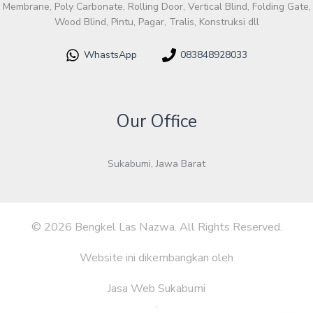
Membrane, Poly Carbonate, Rolling Door, Vertical Blind, Folding Gate,
Wood Blind, Pintu, Pagar, Tralis, Konstruksi dll
WhastsApp
083848928033
Our Office
Sukabumi, Jawa Barat
© 2026 Bengkel Las Nazwa. All Rights Reserved.
Website ini dikembangkan oleh
Jasa Web Sukabumi
.