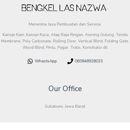
Menerima Jasa Pembuatan dan Service.
Kanopi Kain, Kanopi Kaca, Atap Baja Ringan, Awning Gulung, Tenda
Membrane, Poly Carbonate, Rolling Door, Vertical Blind, Folding Gate,
Wood Blind, Pintu, Pagar, Tralis, Konstruksi dll
WhastsApp
083848928033
Our Office
Sukabumi, Jawa Barat